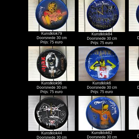
Kunstklok79
Kunstklok84
Doorsnede 30 cm
D
Doorsnede 30 cm
Prijs: 75 euro
Prijs: 75 euro
Kunstklok96
Kunstklok6
Doorsnede 30 cm
Doorsnede 30 cm
D
Prijs: 75 euro
Prijs: 75 euro
Kunstklok62
Kunstklok44
D
Doorsnede 30 cm
Doorsnede 30 cm