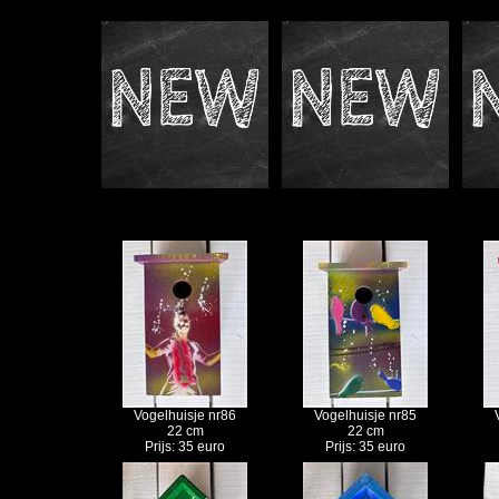
Vogelhuisje nr86
Vogelhuisje nr85
22 cm
22 cm
Prijs: 35 euro
Prijs: 35 euro