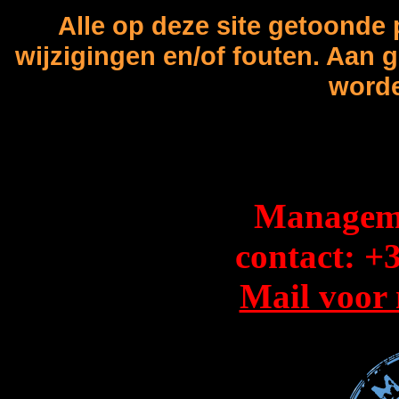
Alle op deze site getoonde 
wijzigingen en/of fouten. Aan 
worde
Managem
contact: +
Mail voor 