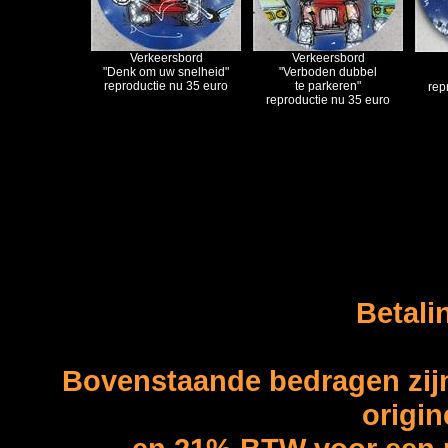
Verkeersbord
Verkeersbord
"Denk om uw snelheid"
"Verboden dubbel
reproductie nu 35 euro
te parkeren"
rep
reproductie nu 35 euro
Betali
Bovenstaande bedragen zijn
origin