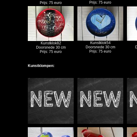
Prijs: 75 euro
Prijs: 75 euro
Kunstklok54
Kunstklok82
Doorsnede 30 cm
D
Doorsnede 30 cm
Prijs: 75 euro
Prijs: 75 euro
Kunstklompen: