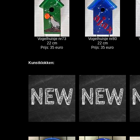
Vogelhuisje nr73
Vogelhuisje nr80
22 cm
22 cm
Prijs: 35 euro
Prijs: 35 euro
Kunstklokken: