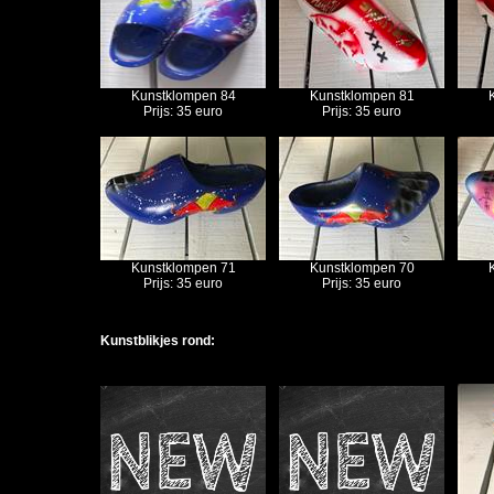
Kunstklompen 84
Kunstklompen 81
Prijs: 35 euro
Prijs: 35 euro
Kunstklompen 71
Kunstklompen 70
Prijs: 35 euro
Prijs: 35 euro
Kunstblikjes rond: